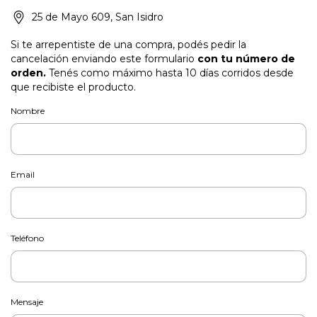
25 de Mayo 609, San Isidro
Si te arrepentiste de una compra, podés pedir la
cancelación enviando este formulario
con tu número de
orden.
Tenés como máximo hasta 10 días corridos desde
que recibiste el producto.
Nombre
Email
Teléfono
Mensaje