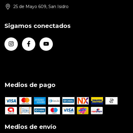
25 de Mayo 609, San Isidro
Sigamos conectados
Medios de pago
Medios de envío