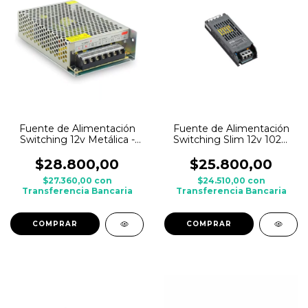
Fuente de Alimentación
Fuente de Alimentación
Switching 12v Metálica -
Switching Slim 12v 102w
10A - 120w
8.5A - Interior
$28.800,00
$25.800,00
$27.360,00
con
$24.510,00
con
Transferencia Bancaria
Transferencia Bancaria