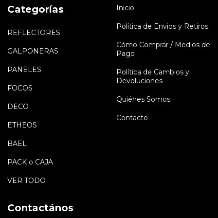
Categorías
Inicio
Política de Envios y Retiros
REFLECTORES
Cómo Comprar / Medios de
GALPONERAS
Pago
PANELES
Política de Cambios y
Devoluciones
FOCOS
Quiénes Somos
DECO
Contacto
ETHEOS
BAEL
PACK o CAJA
VER TODO
Contactános