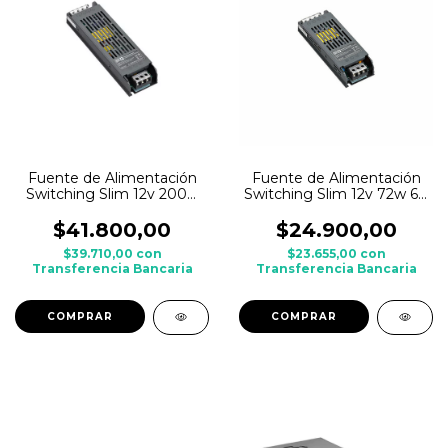
Fuente de Alimentación
Fuente de Alimentación
Switching Slim 12v 200w
Switching Slim 12v 72w 6A
16.5A - Interior
- Interior
$41.800,00
$24.900,00
$39.710,00
con
$23.655,00
con
Transferencia Bancaria
Transferencia Bancaria