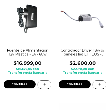
Fuente de Alimentación
Controlador Driver 18w p/
12v Plástica - 5A - 60w
paneles led ETHEOS -
repuesto
$16.999,00
$2.600,00
$16.149,05
con
$2.470,00
con
Transferencia Bancaria
Transferencia Bancaria