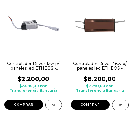
Controlador Driver 12w p/
Controlador Driver 48w p/
paneles led ETHEOS -
paneles led ETHEOS -
repuesto
repuesto
$2.200,00
$8.200,00
$2.090,00
con
$7.790,00
con
Transferencia Bancaria
Transferencia Bancaria