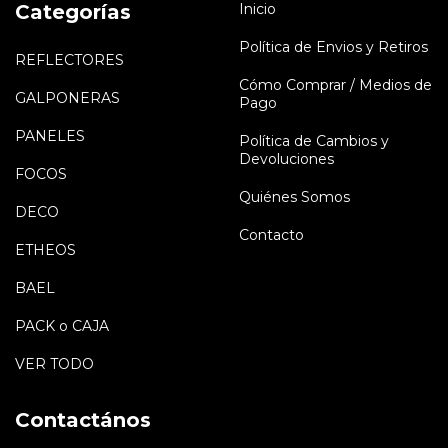
Categorías
Inicio
Política de Envios y Retiros
REFLECTORES
Cómo Comprar / Medios de
GALPONERAS
Pago
PANELES
Política de Cambios y
Devoluciones
FOCOS
Quiénes Somos
DECO
Contacto
ETHEOS
BAEL
PACK o CAJA
VER TODO
Contactános