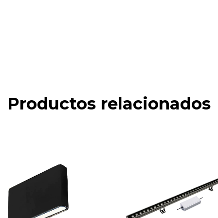
Productos relacionados