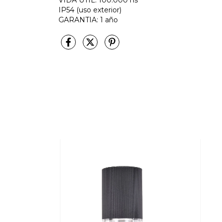
IP54 (uso exterior)
GARANTIA: 1 año