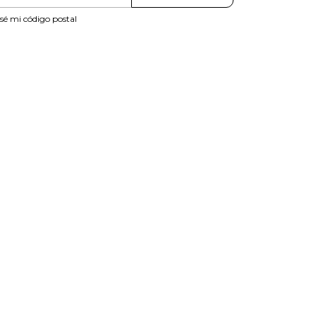
sé mi código postal