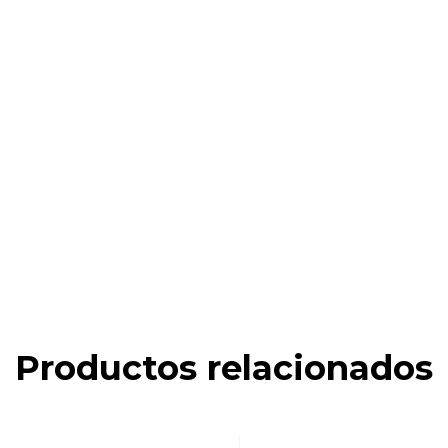
Productos relacionados