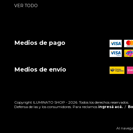
VER TODO
Medios de pago
Medios de envío
Copyright ILUMINATO SHOP - 2026. Todos los derechos reservados.
Defensa de las y los consumidores. Para reclamos
ingresá acá.
/
Bo
Al navegar