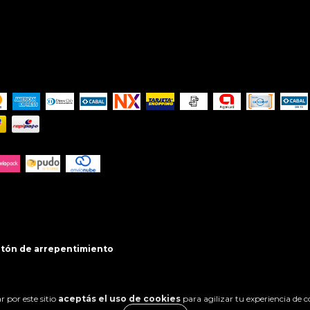
tón de arrepentimiento
 por este sitio
aceptás el uso de cookies
para agilizar tu experiencia de 