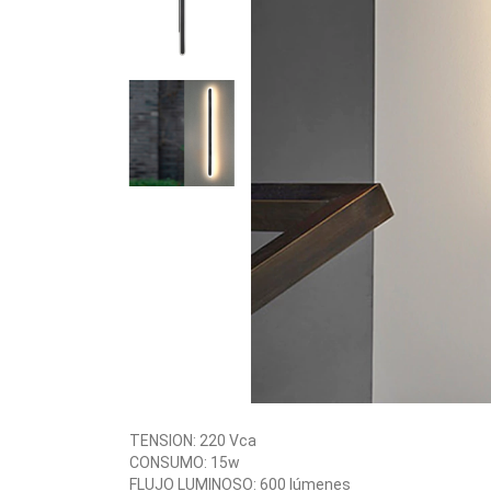
TENSION: 220 Vca
CONSUMO: 15w
FLUJO LUMINOSO: 600 lúmenes