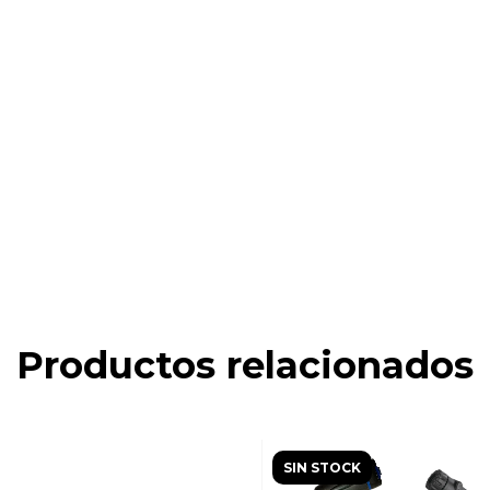
Productos relacionados
SIN STOCK