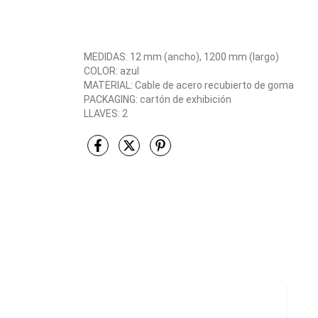
MEDIDAS: 12 mm (ancho), 1200 mm (largo)
COLOR: azul
MATERIAL: Cable de acero recubierto de goma
PACKAGING: cartón de exhibición
LLAVES: 2