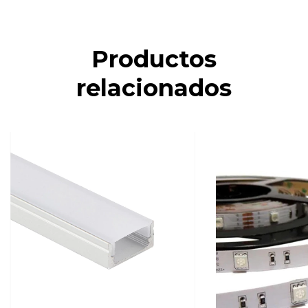
Productos
relacionados