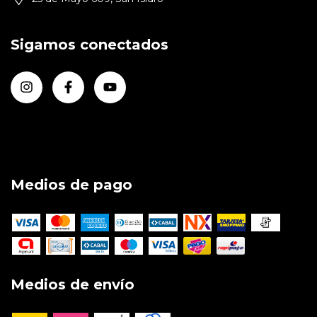
Sigamos conectados
Medios de pago
Medios de envío