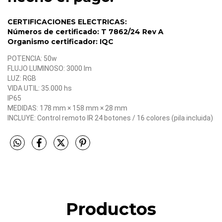
CERTIFICACIONES ELECTRICAS:
Números de certificado: T 7862/24 Rev A
Organismo certificador: IQC
POTENCIA: 50w
FLUJO LUMINOSO: 3000 lm
LUZ: RGB
VIDA UTIL: 35.000 hs
IP65
MEDIDAS:
178 mm × 158 mm × 28 mm
INCLUYE: Control remoto IR 24 botones / 16 colores (pila incluida)
Productos