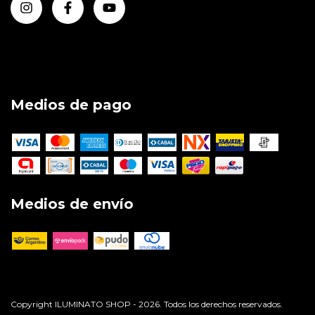
Medios de pago
Medios de envío
Copyright ILUMINATO SHOP - 2026. Todos los derechos reservados.