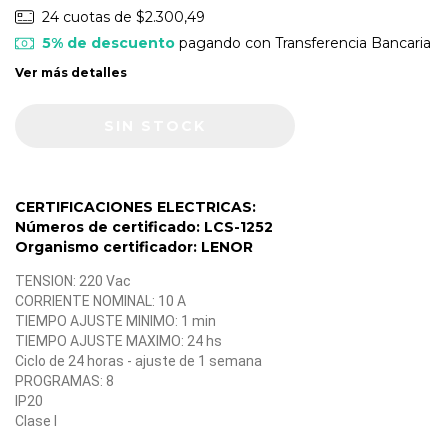
24
cuotas de
$2.300,49
5% de descuento
pagando con Transferencia Bancaria
Ver más detalles
CERTIFICACIONES ELECTRICAS:
Números de certificado: LCS-1252
Organismo certificador: LENOR
TENSION: 220 Vac
CORRIENTE NOMINAL: 10 A
TIEMPO AJUSTE MINIMO: 1 min
TIEMPO AJUSTE MAXIMO: 24 hs
Ciclo de 24 horas - ajuste de 1 semana
PROGRAMAS: 8
IP20
Clase I