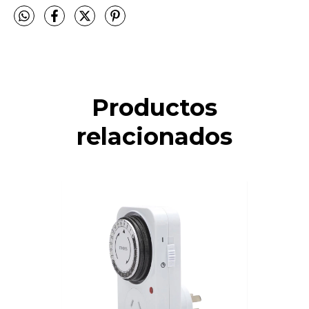
Productos
relacionados