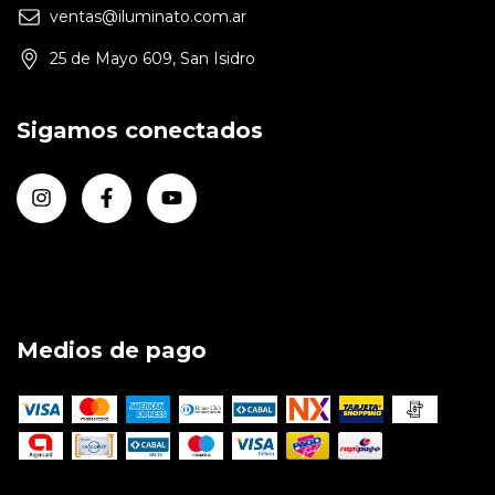
ventas@iluminato.com.ar
25 de Mayo 609, San Isidro
Sigamos conectados
Medios de pago