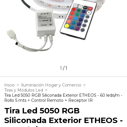
1
/
1
Inicio
>
Iluminación Hogar y Comercio
>
Tiras y Módulos Led
>
Tira Led 5050 RGB Siliconada Exterior ETHEOS - 60 leds/m -
Rollo 5 mts + Control Remoto + Receptor IR
Tira Led 5050 RGB
Siliconada Exterior ETHEOS -