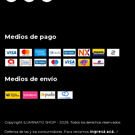
Medios de pago
Medios de envío
Copyright ILUMINATO SHOP - 2026. Todos los derechos reservados.
Defensa de las y los consumidores. Para reclamos
ingresá acá.
/