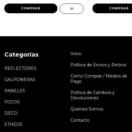
COMPRAR
Categorías
Inicio
Política de Envios y Retiros
REFLECTORES
Cómo Comprar / Medios de
GALPONERAS
Pago
PANELES
Política de Cambios y
Devoluciones
FOCOS
Quiénes Somos
DECO
Contacto
ETHEOS