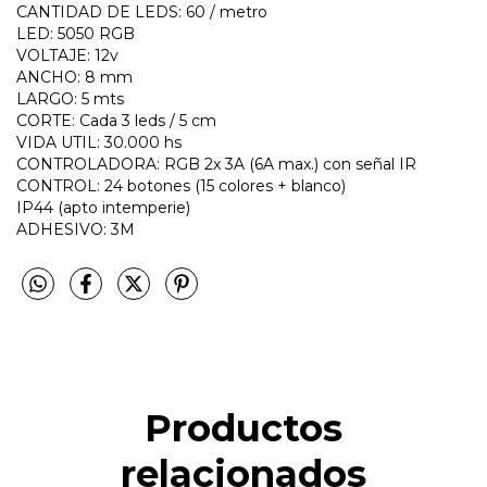
CANTIDAD DE LEDS: 60 / metro
LED: 5050 RGB
VOLTAJE: 12v
ANCHO: 8 mm
LARGO: 5 mts
CORTE: Cada 3 leds / 5 cm
VIDA UTIL: 30.000 hs
CONTROLADORA: RGB 2x 3A (6A max.) con señal IR
CONTROL: 24 botones (15 colores + blanco)
IP44 (apto intemperie)
ADHESIVO: 3M
Productos
relacionados