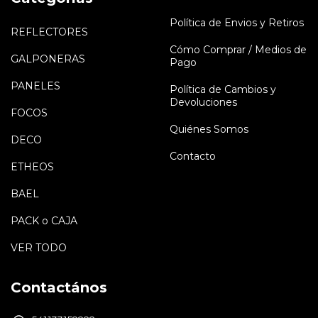
Política de Envios y Retiros
REFLECTORES
Cómo Comprar / Medios de
GALPONERAS
Pago
PANELES
Política de Cambios y
Devoluciones
FOCOS
Quiénes Somos
DECO
Contacto
ETHEOS
BAEL
PACK o CAJA
VER TODO
Contactános