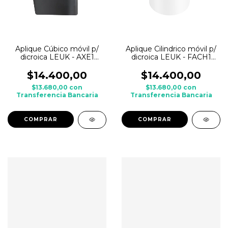
Aplique Cúbico móvil p/
Aplique Cilindrico móvil p/
dicroica LEUK - AXE1
dicroica LEUK - FACH1
Negro
Blanco
$14.400,00
$14.400,00
$13.680,00
con
$13.680,00
con
Transferencia Bancaria
Transferencia Bancaria