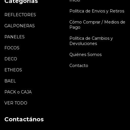
Categorías
Inicio
Política de Envios y Retiros
REFLECTORES
Cómo Comprar / Medios de
GALPONERAS
Pago
PANELES
Política de Cambios y
Devoluciones
FOCOS
Quiénes Somos
DECO
Contacto
ETHEOS
BAEL
PACK o CAJA
VER TODO
Contactános