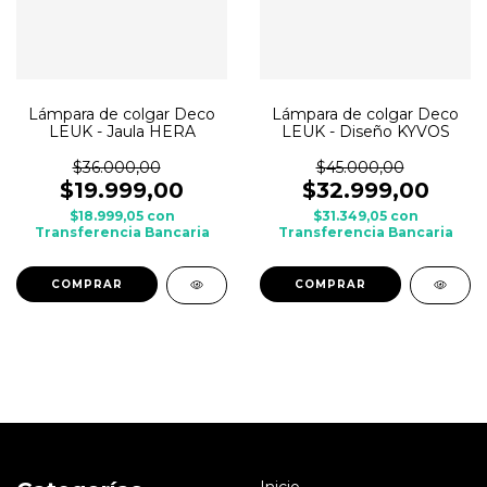
Lámpara de colgar Deco
Lámpara de colgar Deco
LEUK - Jaula HERA
LEUK - Diseño KYVOS
$36.000,00
$45.000,00
$19.999,00
$32.999,00
$18.999,05
con
$31.349,05
con
Transferencia Bancaria
Transferencia Bancaria