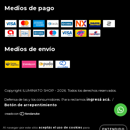
Medios de pago
Medios de envío
Copyright ILUMINATO SHOP - 2026. Todos los derechos reservados.
Defensa de las y los consumidores. Para reclamos
ingresá acá.
/
Botón de arrepentimiento
Al navegar por este sitio
aceptás el uso de cookies
para
ENTENDIDO