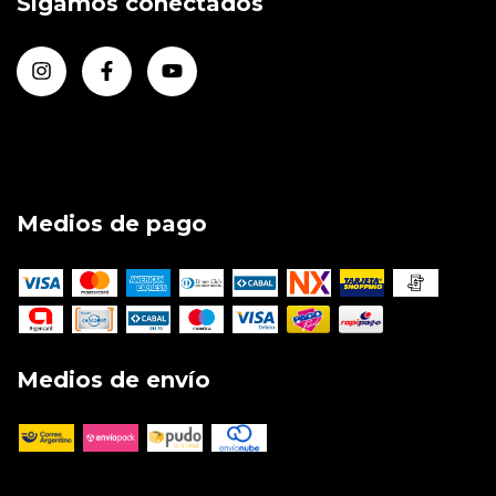
Sigamos conectados
Medios de pago
Medios de envío