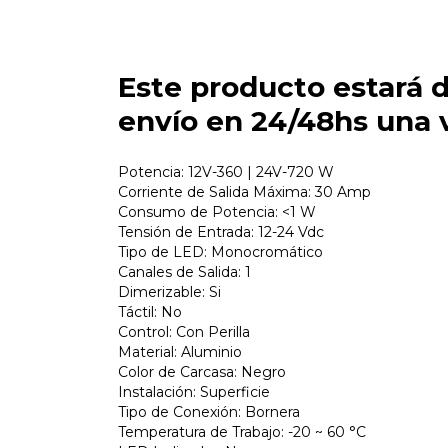
Este producto estará d
envío en 24/48hs una 
Potencia: 12V-360 | 24V-720 W
Corriente de Salida Máxima: 30 Amp
Consumo de Potencia: <1 W
Tensión de Entrada: 12-24 Vdc
Tipo de LED: Monocromático
Canales de Salida: 1
Dimerizable: Si
Táctil: No
Control: Con Perilla
Material: Aluminio
Color de Carcasa: Negro
Instalación: Superficie
Tipo de Conexión: Bornera
Temperatura de Trabajo: -20 ~ 60 °C