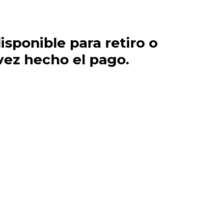
isponible para retiro o
vez hecho el pago.