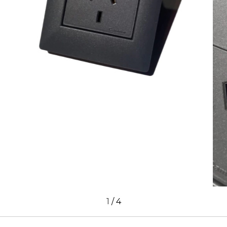
1
/
4