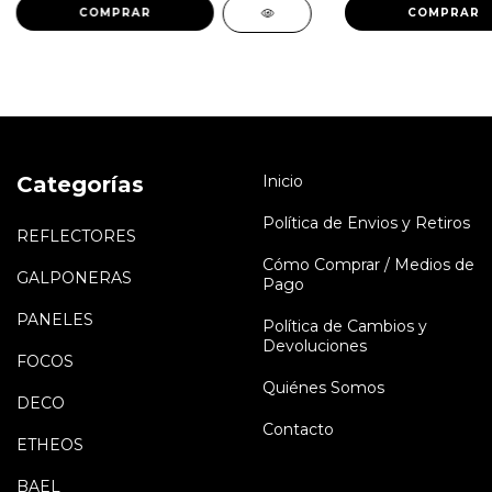
COMPRAR
COMPRAR
Categorías
Inicio
Política de Envios y Retiros
REFLECTORES
Cómo Comprar / Medios de
GALPONERAS
Pago
PANELES
Política de Cambios y
Devoluciones
FOCOS
Quiénes Somos
DECO
Contacto
ETHEOS
BAEL