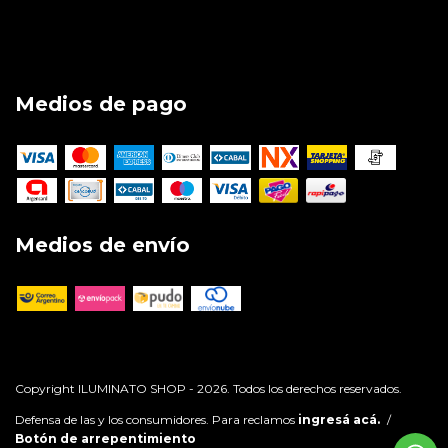
Medios de pago
Medios de envío
Copyright ILUMINATO SHOP - 2026. Todos los derechos reservados.
Defensa de las y los consumidores. Para reclamos
ingresá acá.
/
Botón de arrepentimiento