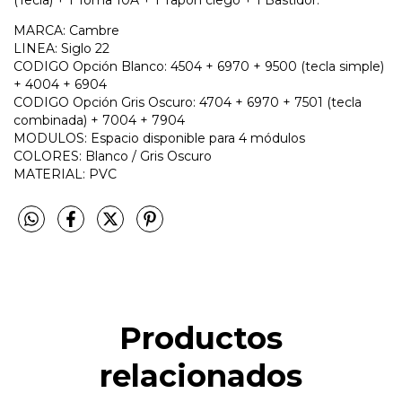
MARCA: Cambre
LINEA: Siglo 22
CODIGO Opción Blanco: 4504 + 6970 + 9500 (tecla simple)
+ 4004 + 6904
CODIGO Opción Gris Oscuro: 4704 + 6970 + 7501 (tecla
combinada) + 7004 + 7904
MODULOS: Espacio disponible para 4 módulos
COLORES: Blanco / Gris Oscuro
MATERIAL: PVC
Productos
relacionados