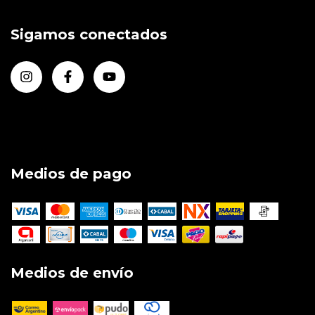
Sigamos conectados
Medios de pago
Medios de envío