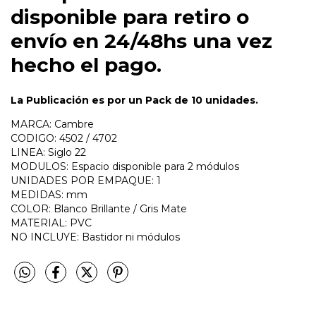
disponible para retiro o
envío en 24/48hs una vez
hecho el pago.
La Publicación es por un Pack de 10 unidades.
MARCA: Cambre
CODIGO: 4502 / 4702
LINEA: Siglo 22
MODULOS: Espacio disponible para 2 módulos
UNIDADES POR EMPAQUE: 1
MEDIDAS: mm
COLOR: Blanco Brillante / Gris Mate
MATERIAL: PVC
NO INCLUYE: Bastidor ni módulos