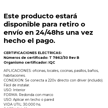
Este producto estará
disponible para retiro o
envío en 24/48hs una vez
hecho el pago.
CERTIFICACIONES ELECTRICAS:
Números de certificado: T 7862/30 Rev B
Organismo certificador: IQC
APLICACIONES: oficinas, locales, cocinas, pasillos, baños,
habitaciones.
CONEXION: Se conecta a 220v directo con driver (incluido).
Fácil de instalar.
USO: Interior
FORMA: Redonda con marco
USO: Aplicar en techo o pared
VIDA UTIL: 30.000 hs.