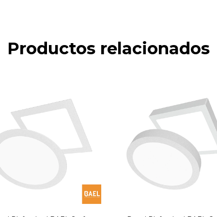
Productos relacionados