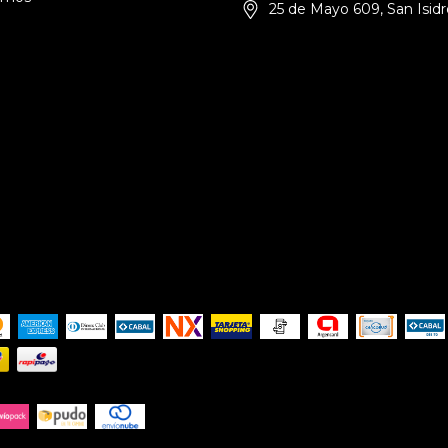
25 de Mayo 609, San Isidr