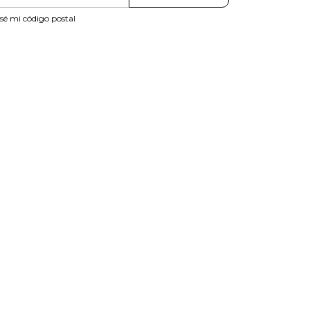
sé mi código postal