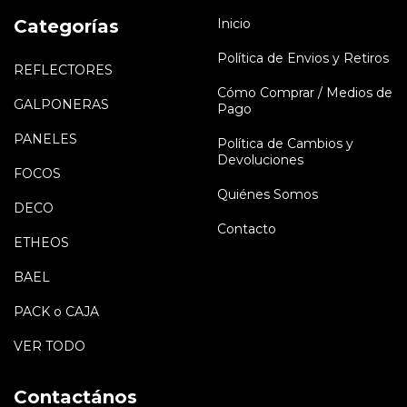
Categorías
Inicio
Política de Envios y Retiros
REFLECTORES
Cómo Comprar / Medios de
GALPONERAS
Pago
PANELES
Política de Cambios y
Devoluciones
FOCOS
Quiénes Somos
DECO
Contacto
ETHEOS
BAEL
PACK o CAJA
VER TODO
Contactános