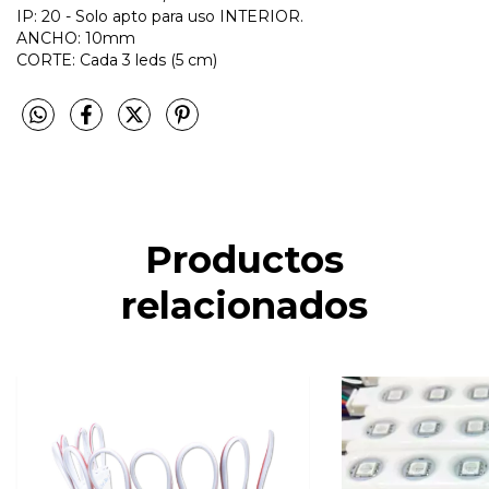
IP: 20 - Solo apto para uso INTERIOR.
ANCHO: 10mm
CORTE: Cada 3 leds (5 cm)
Productos
relacionados