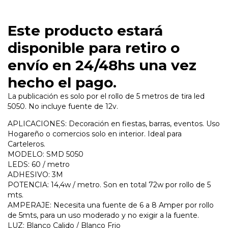
Este producto estará
disponible para retiro o
envío en 24/48hs una vez
hecho el pago.
La publicación es solo por el rollo de 5 metros de tira led
5050. No incluye fuente de 12v.
APLICACIONES: Decoración en fiestas, barras, eventos. Uso
Hogareño o comercios solo en interior. Ideal para
Carteleros.
MODELO: SMD 5050
LEDS: 60 / metro
ADHESIVO: 3M
POTENCIA: 14,4w / metro. Son en total 72w por rollo de 5
mts.
AMPERAJE: Necesita una fuente de 6 a 8 Amper por rollo
de 5mts, para un uso moderado y no exigir a la fuente.
LUZ: Blanco Calido / Blanco Frio