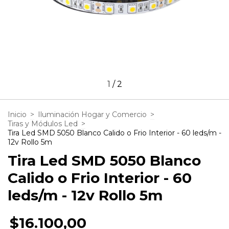
1
/
2
Inicio
>
Iluminación Hogar y Comercio
>
Tiras y Módulos Led
>
Tira Led SMD 5050 Blanco Calido o Frio Interior - 60 leds/m -
12v Rollo 5m
Tira Led SMD 5050 Blanco
Calido o Frio Interior - 60
leds/m - 12v Rollo 5m
$16.100,00