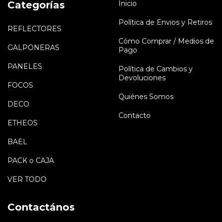
Categorías
Inicio
Política de Envios y Retiros
REFLECTORES
Cómo Comprar / Medios de
GALPONERAS
Pago
PANELES
Política de Cambios y
Devoluciones
FOCOS
Quiénes Somos
DECO
Contacto
ETHEOS
BAEL
PACK o CAJA
VER TODO
Contactános