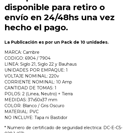
disponible para retiro o
envío en 24/48hs una vez
hecho el pago.
La Publicación es por un Pack de 10 unidades.
MARCA: Cambre
CODIGO: 6904 / 7904
LINEA: Siglo 21, Siglo 22 y Bauhaus
UNIDADES POR EMPAQUE: 1
VOLTAJE NOMINAL: 220v
CORRIENTE NOMINAL: 10 Amp
CANTIDAD DE TOMAS: 1
POLOS: 2 (Linea, Neutro) + Tierra
MEDIDAS: 37x50x37 mm
COLOR: Blanco / Gris Oscuro
MATERIAL: PVC
NO INCLUYE: Tapa ni Bastidor
* Numero de certificado de seguridad electrica: DC-E-C5-