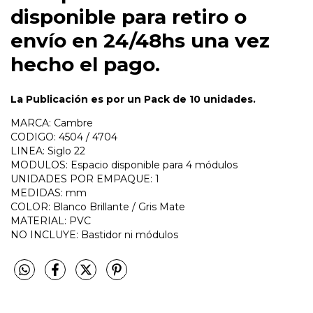
disponible para retiro o
envío en 24/48hs una vez
hecho el pago.
La Publicación es por un Pack de 10 unidades.
MARCA: Cambre
CODIGO: 4504 / 4704
LINEA: Siglo 22
MODULOS: Espacio disponible para 4 módulos
UNIDADES POR EMPAQUE: 1
MEDIDAS: mm
COLOR: Blanco Brillante / Gris Mate
MATERIAL: PVC
NO INCLUYE: Bastidor ni módulos