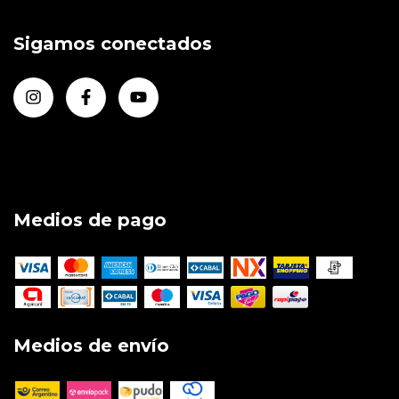
Sigamos conectados
Medios de pago
Medios de envío